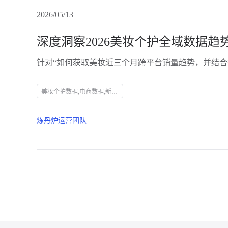
2026/05/13
深度洞察2026美妆个护全域数据趋
美妆个护数据,电商数据,新品策略
炼丹炉运营团队