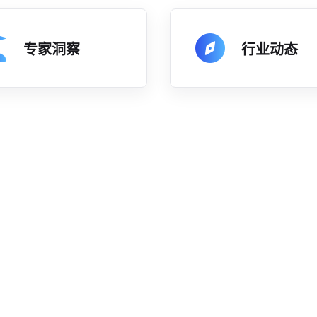
专家洞察
行业动态