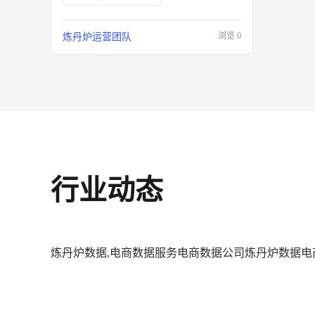
浏览
0
炼丹炉运营团队
行业动态
炼丹炉数据,电商数据服务
电商数据公司
炼丹炉数据
电