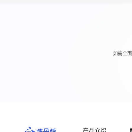
如需全面
产品介绍