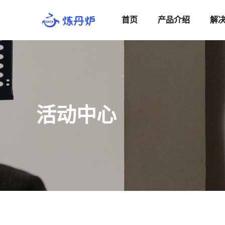
首页
产品介绍
解
活动中心