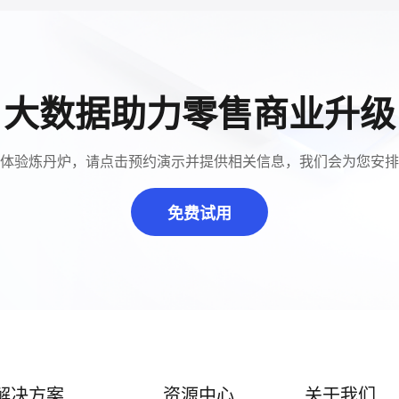
大数据助力零售商业升级
体验炼丹炉，请点击预约演示并提供相关信息，我们会为您安排
免费试用
解决方案
资源中心
关于我们