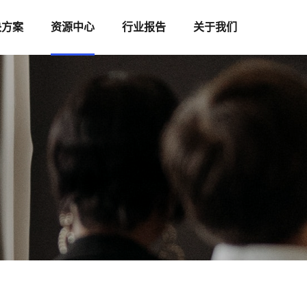
决方案
资源中心
行业报告
关于我们