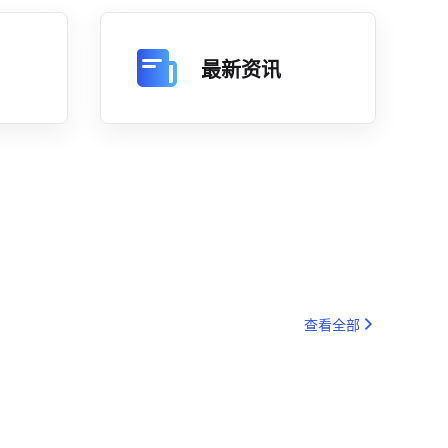
最新资讯
查看全部