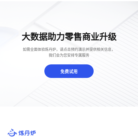
大数据助力零售商业升级
如需全面体验炼丹炉，请点击预约演示并提供相关信息，
我们会为您安排专属服务
免费试用