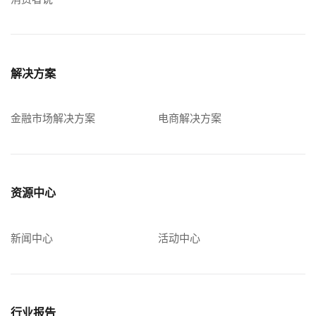
解决方案
金融市场解决方案
电商解决方案
资源中心
新闻中心
活动中心
行业报告