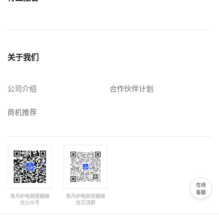
关于我们
公司介绍
合作伙伴计划
商机推荐
在线
客服
炼丹炉电商情报微
炼丹炉电商情报微
信公众号
信交流群