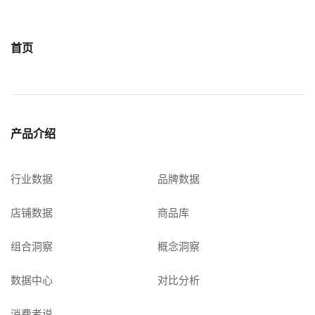
首页
产品介绍
行业数据
品牌数据
店铺数据
商品库
组合洞察
概念洞察
数据中心
对比分析
消费者说