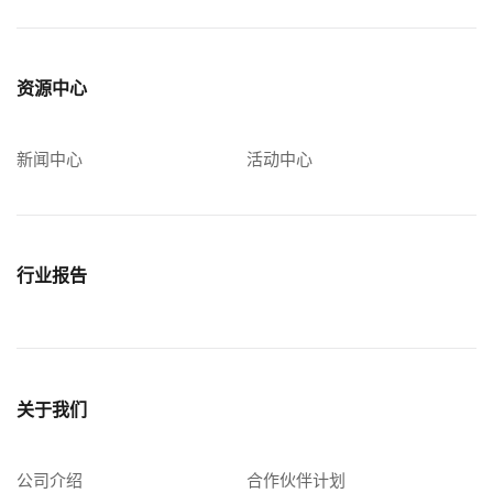
资源中心
新闻中心
活动中心
行业报告
关于我们
公司介绍
合作伙伴计划