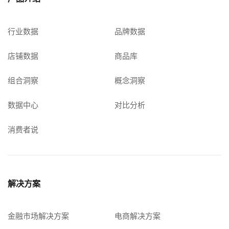
行业数据
品牌数据
店铺数据
商品库
组合洞察
概念洞察
数据中心
对比分析
消费者说
解决方案
金融市场解决方案
电商解决方案