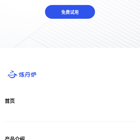
免费试用
首页
产品介绍