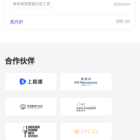
美妆电商数据分析工具
2026/04/24
浏览
289
炼丹炉
合作伙伴