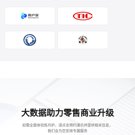
大数据助力零售商业升级
如需全面体验炼丹炉，请点击预约演示并提供相关信息，
我们会为您安排专属服务