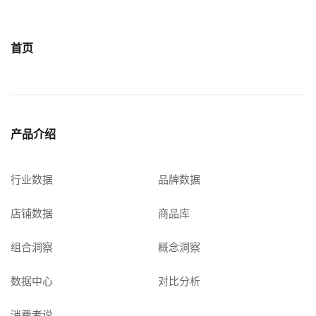
首页
产品介绍
行业数据
品牌数据
店铺数据
商品库
组合洞察
概念洞察
数据中心
对比分析
消费者说