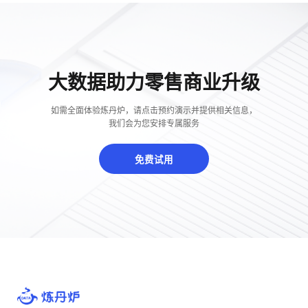
大数据助力零售商业升级
如需全面体验炼丹炉，请点击预约演示并提供相关信息，
我们会为您安排专属服务
免费试用