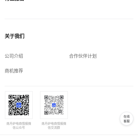
关于我们
公司介绍
合作伙伴计划
商机推荐
在线
客服
炼丹炉电商情报微
炼丹炉电商情报微
信公众号
信交流群