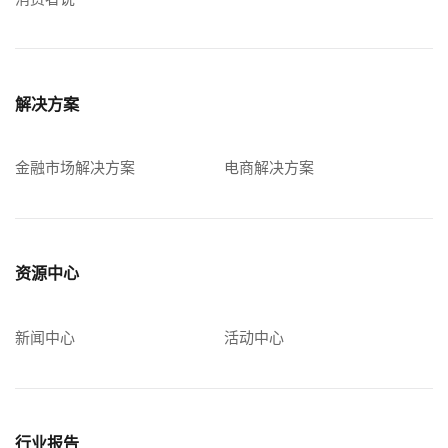
解决方案
金融市场解决方案
电商解决方案
资源中心
新闻中心
活动中心
行业报告