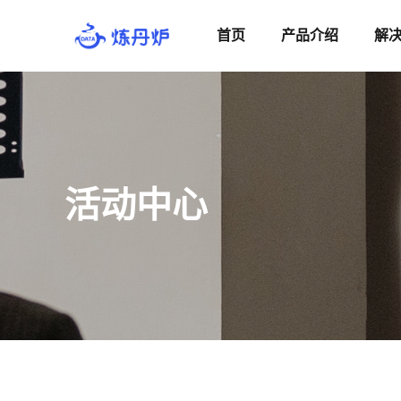
首页
产品介绍
解
活动中心