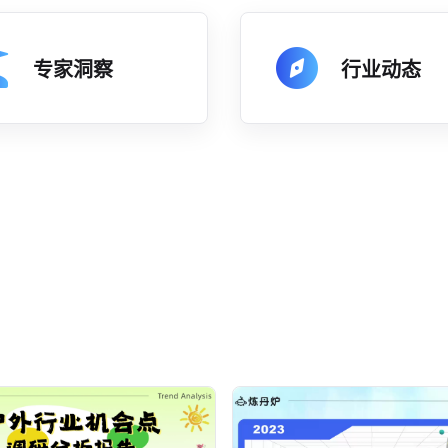
专家洞察
行业动态