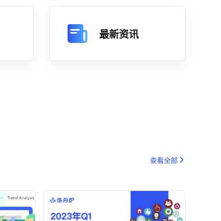
最新资讯
查看全部