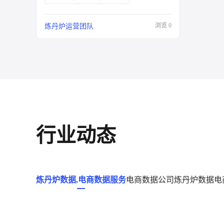
浏览
0
炼丹炉运营团队
行业动态
炼丹炉数据,电商数据服务
电商数据公司
炼丹炉数据
电