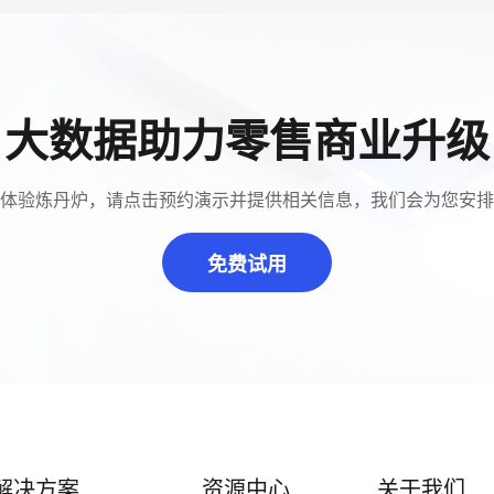
大数据助力零售商业升级
体验炼丹炉，请点击预约演示并提供相关信息，我们会为您安排
免费试用
解决方案
资源中心
关于我们