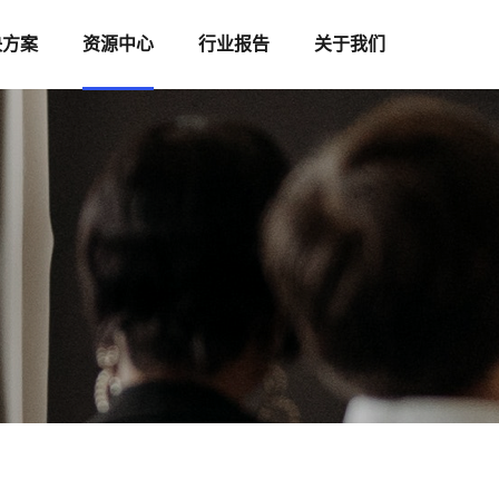
决方案
资源中心
行业报告
关于我们