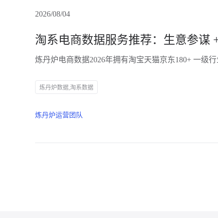
2026/08/04
炼丹炉数据,淘系数据
炼丹炉运营团队