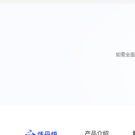
如需全面
产品介绍