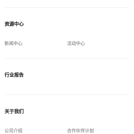
资源中心
新闻中心
活动中心
行业报告
关于我们
公司介绍
合作伙伴计划