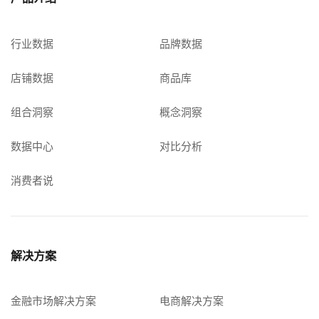
行业数据
品牌数据
店铺数据
商品库
组合洞察
概念洞察
数据中心
对比分析
消费者说
解决方案
金融市场解决方案
电商解决方案