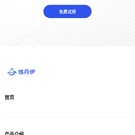
免费试用
首页
产品介绍