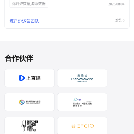
炼丹炉数据,淘系数据
2026/08/04
浏览
0
炼丹炉运营团队
合作伙伴