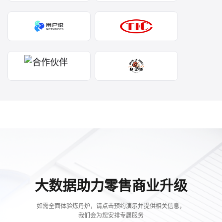
大数据助力零售商业升级
如需全面体验炼丹炉，请点击预约演示并提供相关信息，
我们会为您安排专属服务