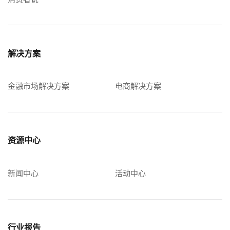
解决方案
金融市场解决方案
电商解决方案
资源中心
新闻中心
活动中心
行业报告