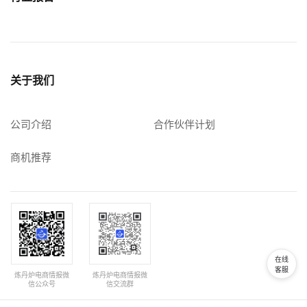
关于我们
公司介绍
合作伙伴计划
商机推荐
在线
客服
炼丹炉电商情报微
炼丹炉电商情报微
信公众号
信交流群