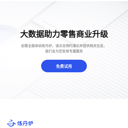
大数据助力零售商业升级
如需全面体验炼丹炉，请点击预约演示并提供相关信息，
我们会为您安排专属服务
免费试用