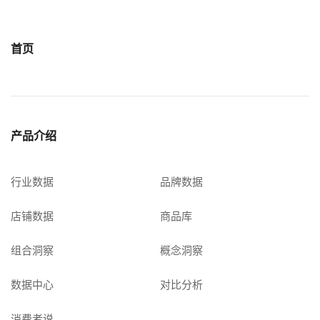
首页
产品介绍
行业数据
品牌数据
店铺数据
商品库
组合洞察
概念洞察
数据中心
对比分析
消费者说