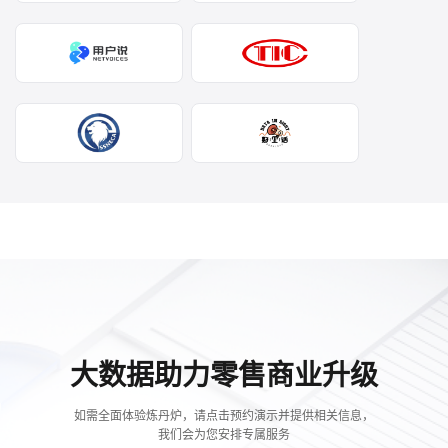
大数据助力零售商业升级
如需全面体验炼丹炉，请点击预约演示并提供相关信息，
我们会为您安排专属服务