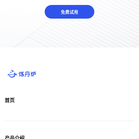
免费试用
首页
产品介绍