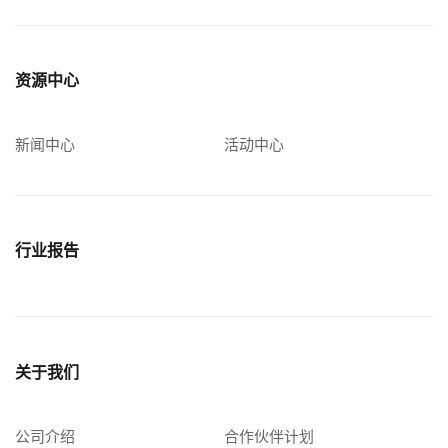
资源中心
新闻中心
活动中心
行业报告
关于我们
公司介绍
合作伙伴计划