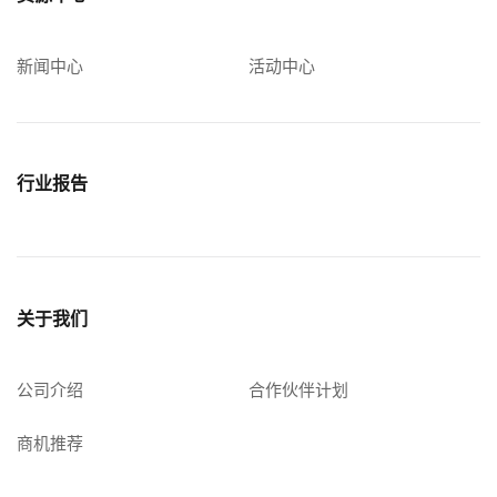
新闻中心
活动中心
行业报告
关于我们
公司介绍
合作伙伴计划
商机推荐