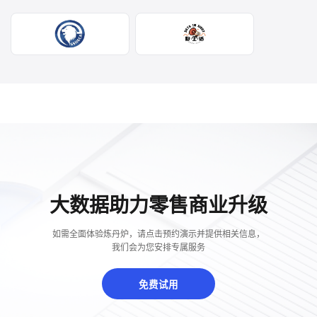
大数据助力零售商业升级
如需全面体验炼丹炉，请点击预约演示并提供相关信息，
我们会为您安排专属服务
免费试用