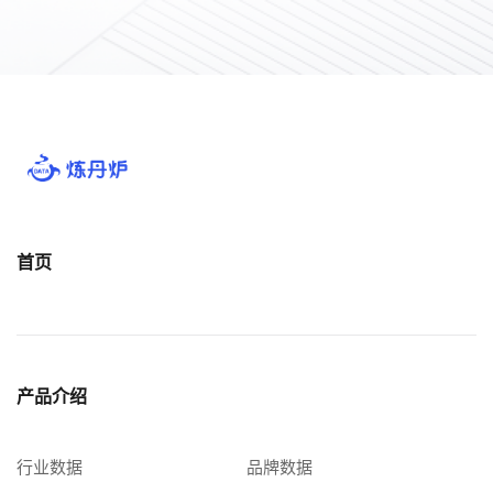
首页
产品介绍
行业数据
品牌数据