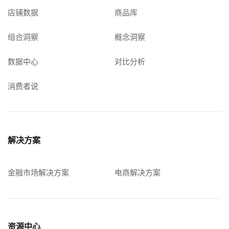
店铺数据
商品库
组合洞察
概念洞察
数据中心
对比分析
消费者说
解决方案
金融市场解决方案
电商解决方案
资源中心