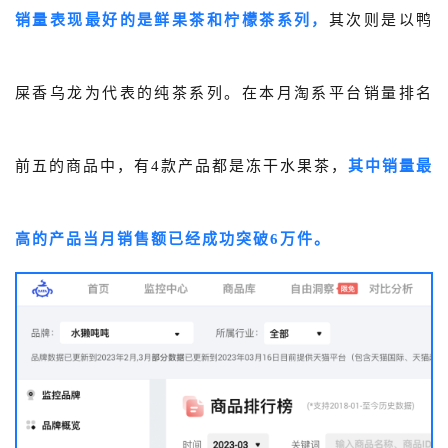
销量表现最好的是
鲜果茶和柠檬茶系列，
其次则是以鸭
屎香乌龙为代表的纯茶系列。在本月淘系平台销量排名
前五的商品中，有4款产品都是冻干水果茶，
其中销量最
高的产品当月销售额已经成功突破6万件。