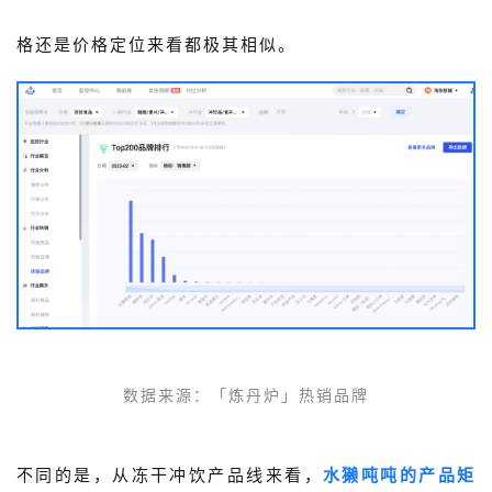
格还是价格定位来看都极其相似。
数据来源：
「
炼丹炉」
热销品牌
不同的是，从冻干冲饮产品线来看，
水獭吨吨的产品矩