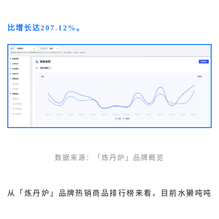
比增长达207.12%。
数据来源：「炼丹炉」品牌概览
从「炼丹炉」品牌热销商品排行榜来看，目前水獭吨吨