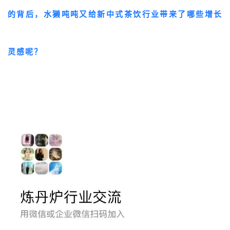
的背后，水獭吨吨又给新中式茶饮行业带来了哪些增长
灵感呢？