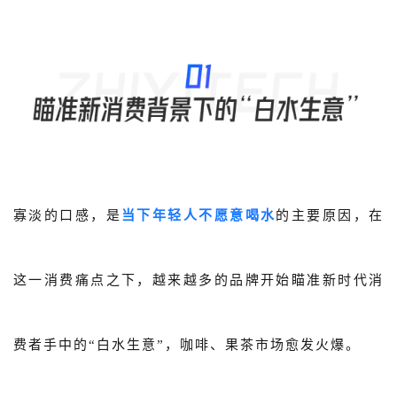
寡淡的口感，是
当下年轻人不愿意喝水
的主要原因，在
这一消费痛点之下，越来越多的品牌开始瞄准新时代消
费者手中的
“白水生意”，咖啡、果茶市场愈发火爆。