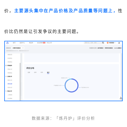
价，
主要源头集中在产品价格及产品质量等问题上，
性
价比仍然是让引发争议的主要问题。
数据来源：
「
炼丹炉」
评价分析