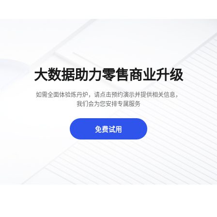
大数据助力零售商业升级
如需全面体验炼丹炉，请点击预约演示并提供相关信息，
我们会为您安排专属服务
免费试用