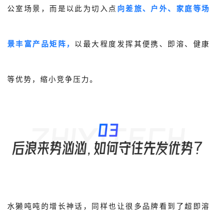
公室场景，而是以此为切入点
向差旅、户外、家庭等场
景丰富产品矩阵，
以最大程度发挥其便携、即溶、健康
等优势，缩小竞争压力。
水獭吨吨的增长神话，同样也让很多品牌看到了超即溶