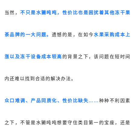
当然，
不只是水獭吨吨，性价比也是困扰着其他冻干果
茶品牌的一大问题。
遗憾的是，在如今
水果采购成本上
涨以及冻干设备成本较高
的背景之下，该问题在短时间
内还难以找到合适的解决办法。
众口难调、产品同质化、性价比缺失……
种种不利因素
之下，不管是水獭吨吨想要守住类目第一的宝座，还是