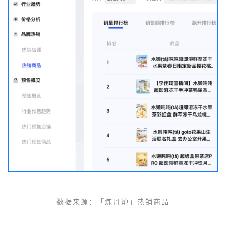
数据来源：
「
炼丹炉」
热销商品