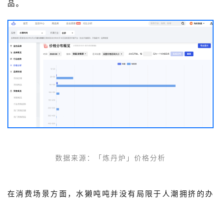
品。
数据来源：
「
炼丹炉」
价格分析
在消费场景方面，水獭吨吨并没有局限于人潮拥挤的办