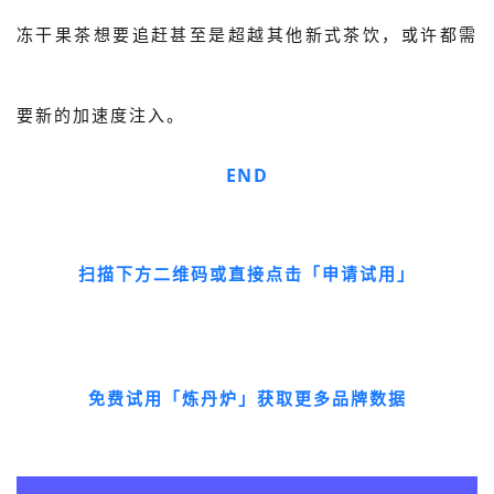
冻干果茶想要追赶甚至是超越其他新式茶饮，或许都需
要新的加速度注入。
END
扫描下方二维码或直接点击「申请试用」
免费试用「炼丹炉」获取更多品牌数据