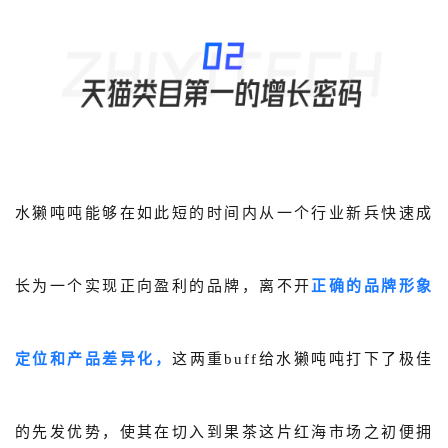
水獭吨吨能够在如此短的时间内从一个行业新兵快速成
长为一个实现正向盈利的品牌，离不开
正确的品牌形象
定位和产品差异化，
这两重buff给水獭吨吨打下了极佳
的先发优势，使其在切入到果茶这片红海市场之初便拥