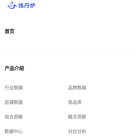
首页
产品介绍
行业数据
品牌数据
店铺数据
商品库
组合洞察
概念洞察
数据中心
对比分析