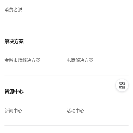
消费者说
解决方案
金融市场解决方案
电商解决方案
在线
客服
资源中心
新闻中心
活动中心