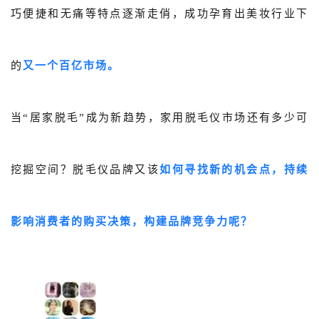
巧便捷和无痛等特点逐渐走俏，成功孕育出美妆行业下
的
又一个百亿市场。
当“居家脱毛”成为新趋势，家用脱毛仪市场还有多少可
挖掘空间？
脱毛仪品牌又该
如何寻找新的机会点，
持续
影响消费者的购买决策，构建品牌竞争力呢？