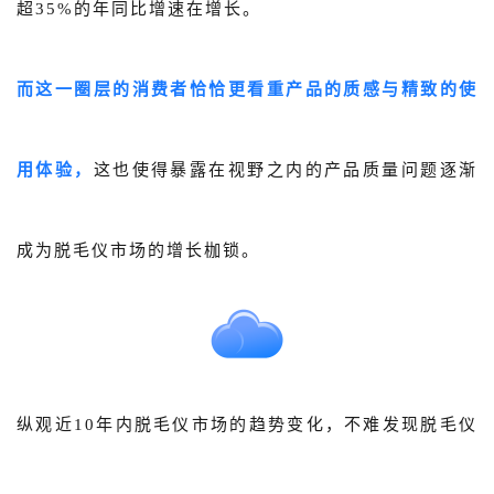
超35%的年同比增速在增长。
而这一圈层的消费者恰恰更看重产品的质感与精致的使
用体验，
这也使得暴露在视野之内的产品质量问题逐渐
成为脱毛仪市场的增长枷锁。
纵观近10年内脱毛仪市场的趋势变化，不难发现脱毛仪