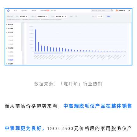
数据来源
：
「炼丹炉」
行业热销
而从商品价格趋势来看，
中高端脱毛仪产品在整体销售
中表现更为良好，
1500-2500元价格段的家用脱毛仪产