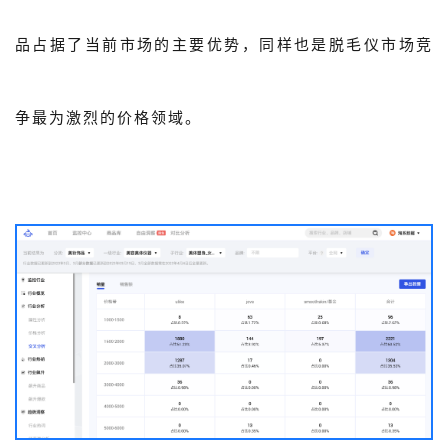
品占据了当前市场的主要优势，同样也是脱毛仪市场竞
争最为激烈的价格领域。