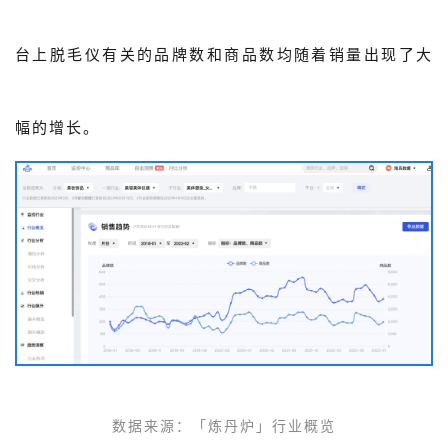
台上脱毛仪有关的品牌数和商品数均随着销量出现了大
幅的增长。
数据来源
：
「炼丹炉」
行业概览