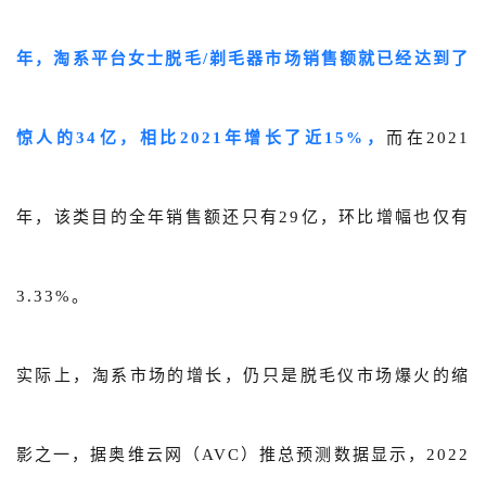
年，淘系平台女士脱毛/剃毛器市场销售额就已经达到了
惊人的34亿，相比2021年增长了近15%，
而在2021
年，该类目的全年销售额还只有29亿，环比增幅也仅有
3.33%。
实际上，淘系市场的增长，仍只是脱毛仪市场爆火的缩
影之一，据奥维云网（AVC）推总预测数据显示，2022