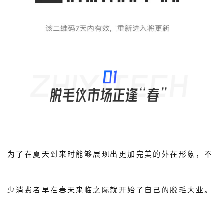
为了在夏天到来时能够展现出更加完美的外在形象，不
少消费者早在春天来临之际就开始了自己的脱毛大业。