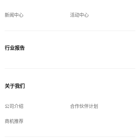
新闻中心
活动中心
行业报告
关于我们
公司介绍
合作伙伴计划
商机推荐