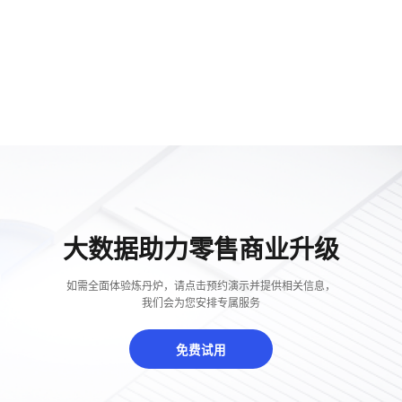
大数据助力零售商业升级
如需全面体验炼丹炉，请点击预约演示并提供相关信息，
我们会为您安排专属服务
免费试用