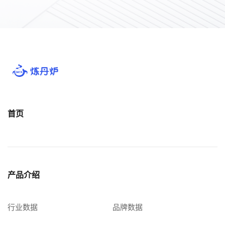
首页
产品介绍
行业数据
品牌数据