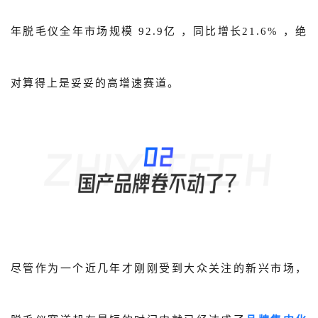
年脱毛仪全年市场规模 92.9亿 ，同比增长21.6% ，绝
对算得上是妥妥的高增速赛道。
尽管作为一个近几年才刚刚受到大众关注的新兴市场，