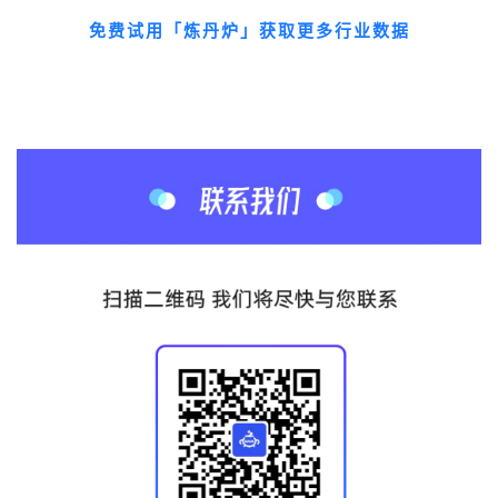
免费试用「炼丹炉」获取更多行业数据