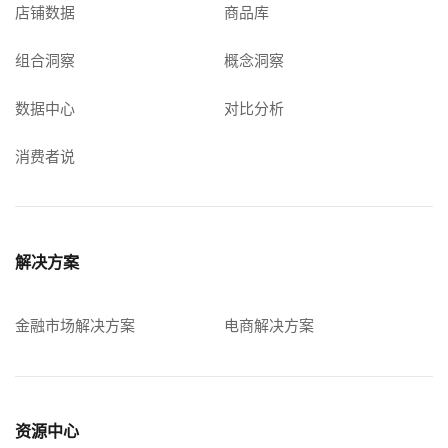
店铺数据
商品库
组合洞察
概念洞察
数据中心
对比分析
消费者说
解决方案
金融市场解决方案
电商解决方案
资源中心