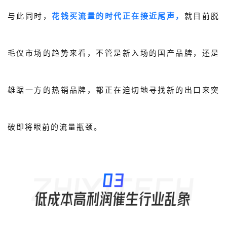
与此同时，
花钱买流量的时代正在接近尾声，
就目前脱
毛仪市场的趋势来看，不管是新入场的国产品牌，还
是
雄踞一方的热销品牌，都正在迫切地寻找新的出口来突
破即将眼前的流量瓶颈。