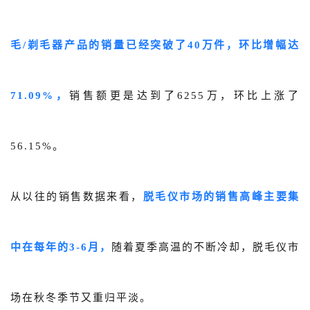
毛/剃毛器产品的销量已经突破了40万件，环比增幅达
71.09%，
销售额更是达到了6255万，环比上涨了
56.15%。
从以往的销售数据来看，
脱毛仪市场的销售高峰主要集
中在每年的3-6月，
随着夏季高温的不断冷却，脱毛仪市
场在秋冬季节又重归平淡。