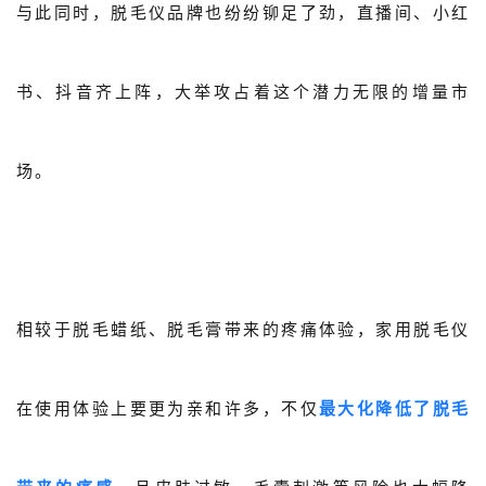
与此同时，脱毛仪
品牌也纷纷铆足了劲，直播间、小红
书、抖音齐上阵，大举攻占着这个潜力无限的增量市
场。
相较于脱毛蜡纸、脱毛膏带来的疼痛体验，家用脱毛仪
在使用体验上要更为亲和许多，不仅
最大化降低了脱毛