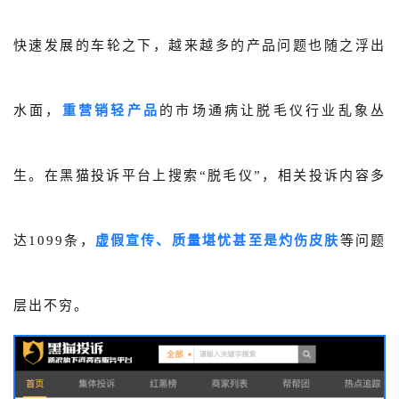
快速发展的车轮之下，越来越多的产品问题也随之浮出
水面，
重营销轻产品
的市场通病让脱毛仪行业乱象丛
生。在黑猫投诉平台上搜索“脱毛仪”，相关投诉内容多
达1099条，
虚假宣传、质量堪忧甚至是灼伤皮肤
等问题
层出不穷。