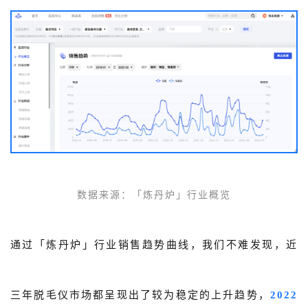
数据来源：「炼丹炉」行业概览
通过「炼丹炉」行业销售趋势曲线，我们不难发现，近
三年脱毛仪市场都呈现出了较为稳定的上升趋势，
2022