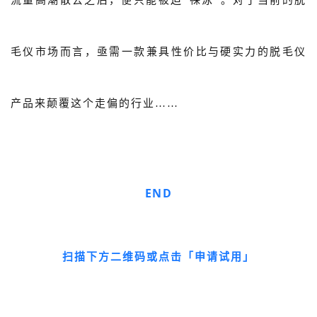
毛仪市场而言，亟需一款兼具性价比与硬实力的脱毛仪
产品来颠覆这个走偏的行业……
END
扫描下方二维码或点击「申请试用」