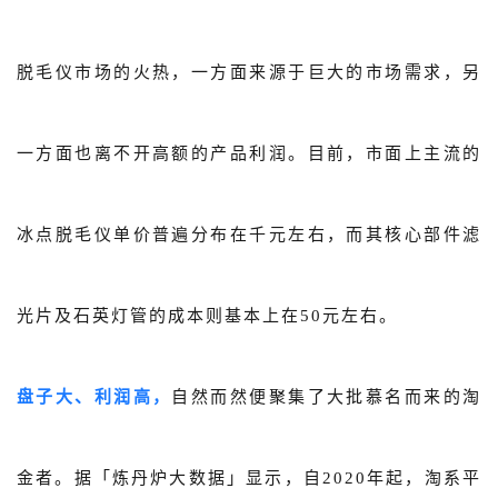
脱毛仪市场的火热，一方面来源于巨大的市场需求，另
一方面也离不开高额的产品利润。目前，市面上主流的
冰点脱毛仪单价普遍分布在千元左右，而其核心部件滤
光片及石英灯管的成本则基本上在50元左右。
盘子大、利润高，
自然而然便聚集了大批慕名而来的淘
金者。据「炼丹炉大数据」显示，自2020年起，淘系平