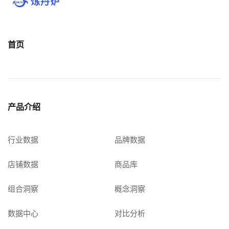
关于我们
公司介绍
首页
合作伙伴计划
商机推荐
行业报告
产品介绍
行业数据
品牌数据
店铺数据
商品库
组合洞察
概念洞察
数据中心
对比分析