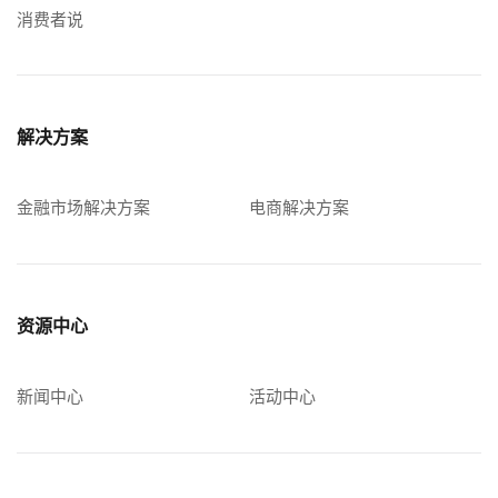
消费者说
解决方案
金融市场解决方案
电商解决方案
资源中心
新闻中心
活动中心