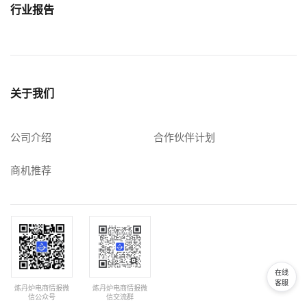
行业报告
关于我们
公司介绍
合作伙伴计划
商机推荐
在线
客服
炼丹炉电商情报微
炼丹炉电商情报微
信公众号
信交流群