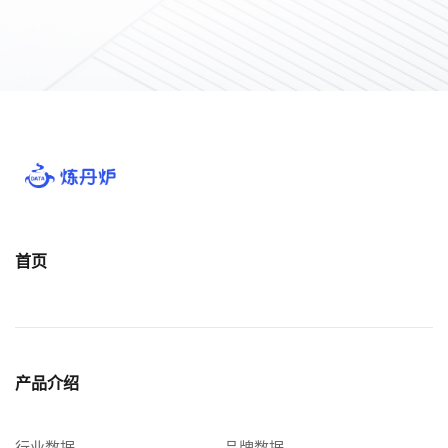
首页
产品介绍
行业数据
品牌数据