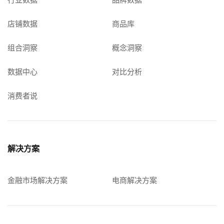
店铺数据
商品库
组合洞察
概念洞察
数据中心
对比分析
消费者说
解决方案
金融市场解决方案
电商解决方案