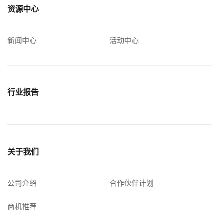
资源中心
新闻中心
活动中心
行业报告
关于我们
公司介绍
合作伙伴计划
商机推荐