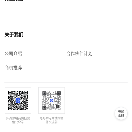
关于我们
公司介绍
合作伙伴计划
商机推荐
在线
客服
炼丹炉电商情报微
炼丹炉电商情报微
信公众号
信交流群