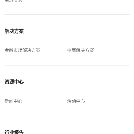
解决方案
金融市场解决方案
电商解决方案
资源中心
新闻中心
活动中心
行业报告