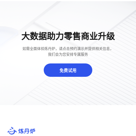
大数据助力零售商业升级
如需全面体验炼丹炉，请点击预约演示并提供相关信息，
我们会为您安排专属服务
免费试用