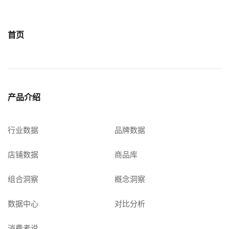
首页
产品介绍
行业数据
品牌数据
店铺数据
商品库
组合洞察
概念洞察
数据中心
对比分析
消费者说