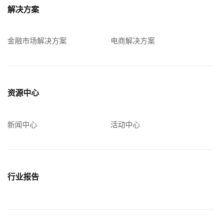
解决方案
金融市场解决方案
电商解决方案
资源中心
新闻中心
活动中心
行业报告