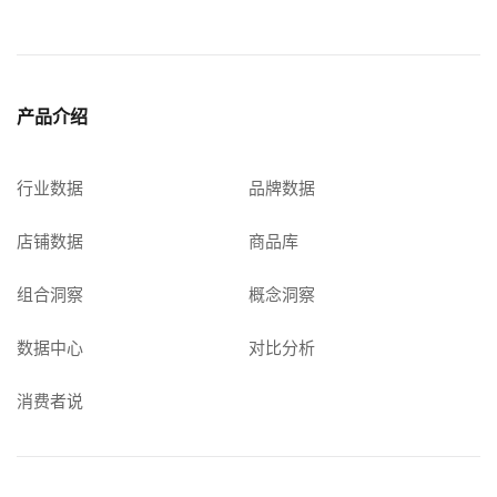
产品介绍
行业数据
品牌数据
店铺数据
商品库
组合洞察
概念洞察
数据中心
对比分析
消费者说