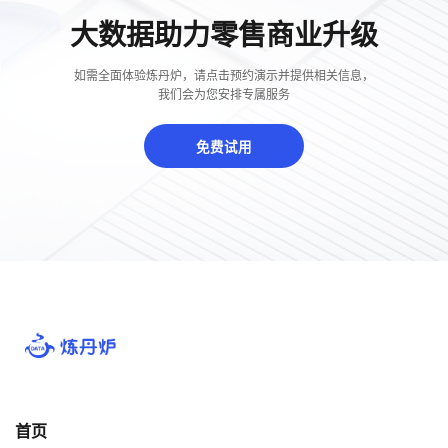
大数据助力零售商业升级
如需全面体验炼丹炉，请点击预约演示并提供相关信息，
我们会为您安排专属服务
免费试用
首页