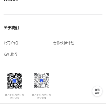
关于我们
公司介绍
合作伙伴计划
商机推荐
在线
客服
炼丹炉电商情报微
炼丹炉电商情报微
信公众号
信交流群