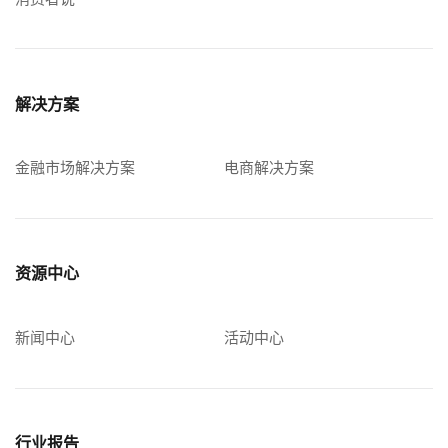
解决方案
金融市场解决方案
电商解决方案
资源中心
新闻中心
活动中心
行业报告