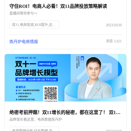
守住ROI！电商人必看！双11品牌投放策略解读
关于我们
直播间等你参与～
公司介绍
双11,电商投放,ROI提升,达人筛选,预算控制,品牌策略,抖、红平台,炼丹炉大数据,知衣科技,AI科技
2023/10/20
合作伙伴计划
浏览
3,421
炼丹炉电商情报
商机推荐
行业报告
绝密考前押题！双11增长的秘密，都在这里了！ 双11只能眼睁睁看着别人爆单？💔
品牌增长看这里，电商数据炼丹炉