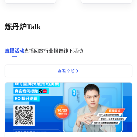
概念洞察
数据中心
炼丹炉Talk
对比分析
消费者说
直播活动
直播回放
行业报告
线下活动
解决方案
查看全部
金融市场解决方案
电商解决方案
资源中心
新闻中心
活动中心