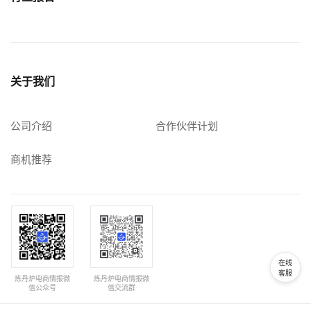
关于我们
公司介绍
合作伙伴计划
商机推荐
在线
客服
炼丹炉电商情报微
炼丹炉电商情报微
信公众号
信交流群