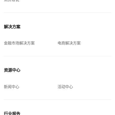
解决方案
金融市场解决方案
电商解决方案
资源中心
新闻中心
活动中心
行业报告