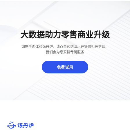
大数据助力零售商业升级
如需全面体验炼丹炉，请点击预约演示并提供相关信息，
我们会为您安排专属服务
免费试用