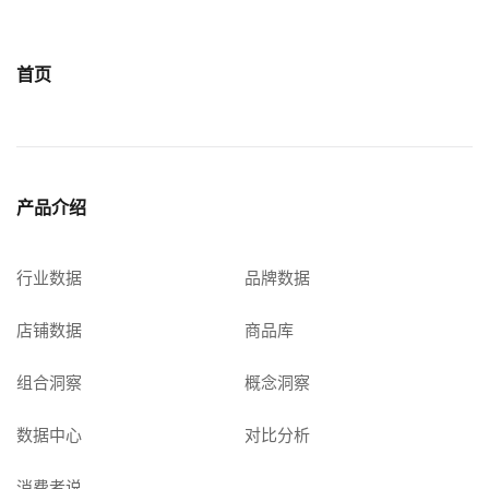
首页
产品介绍
行业数据
品牌数据
店铺数据
商品库
组合洞察
概念洞察
数据中心
对比分析
消费者说