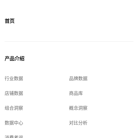
首页
产品介绍
行业数据
品牌数据
店铺数据
商品库
组合洞察
概念洞察
数据中心
对比分析
消费者说