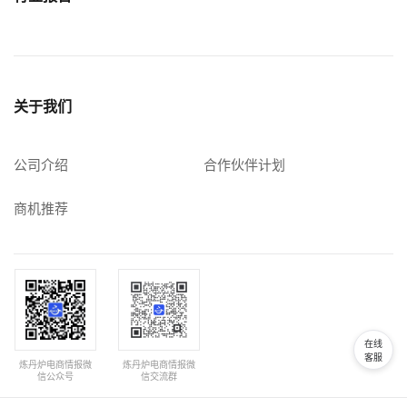
关于我们
公司介绍
合作伙伴计划
商机推荐
在线
客服
炼丹炉电商情报微
炼丹炉电商情报微
信公众号
信交流群