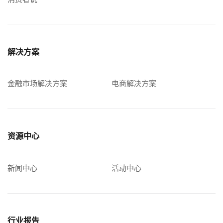
解决方案
金融市场解决方案
电商解决方案
资源中心
新闻中心
活动中心
行业报告