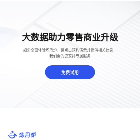
大数据助力零售商业升级
如需全面体验炼丹炉，请点击预约演示并提供相关信息，
我们会为您安排专属服务
免费试用