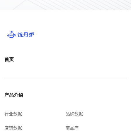
首页
产品介绍
行业数据
品牌数据
店铺数据
商品库