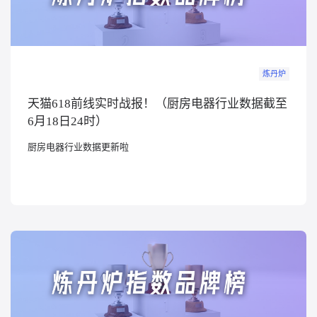
炼丹炉
天猫618前线实时战报！（厨房电器行业数据截至
6月18日24时）
厨房电器行业数据更新啦