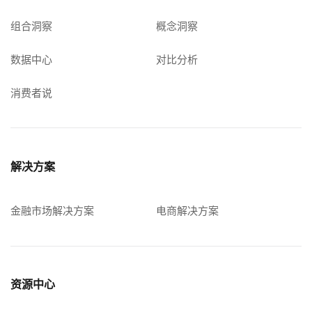
组合洞察
概念洞察
数据中心
对比分析
消费者说
解决方案
金融市场解决方案
电商解决方案
资源中心