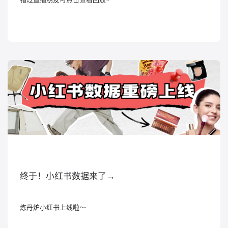
终于！小红书数据来了→
炼丹炉小红书上线啦～