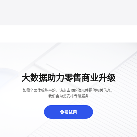
大数据助力零售商业升级
如需全面体验炼丹炉，请点击预约演示并提供相关信息，
我们会为您安排专属服务
免费试用