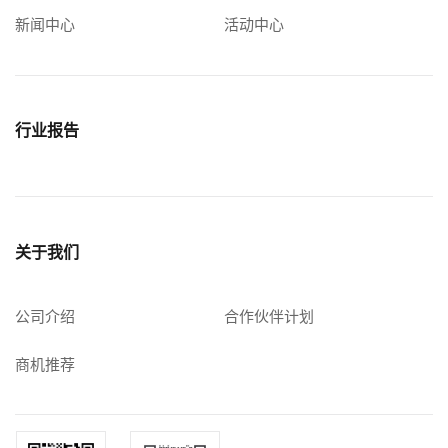
新闻中心
活动中心
行业报告
关于我们
公司介绍
合作伙伴计划
商机推荐