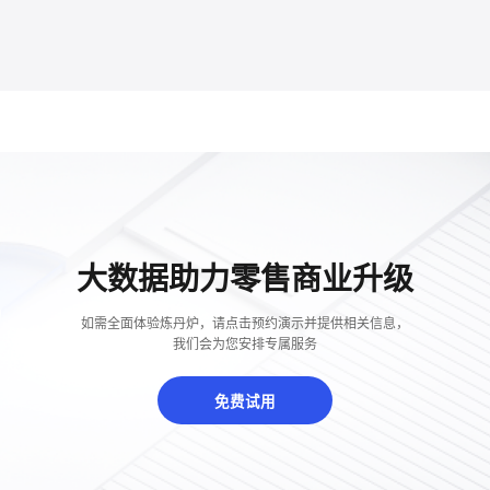
大数据助力零售商业升级
如需全面体验炼丹炉，请点击预约演示并提供相关信息，
我们会为您安排专属服务
免费试用