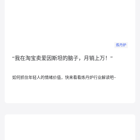
炼丹炉
“我在淘宝卖爱因斯坦的脑子，月销上万！”
如何抓住年轻人的情绪价值，快来看看炼丹炉行业解读吧~