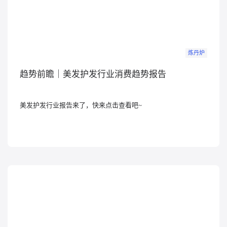
炼丹炉
趋势前瞻｜美发护发行业消费趋势报告
美发护发行业报告来了，快来点击查看吧~