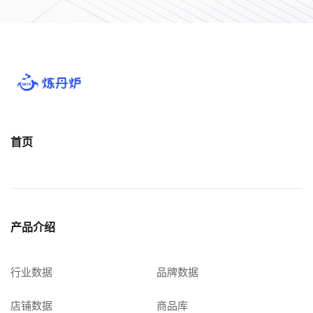
首页
产品介绍
行业数据
品牌数据
店铺数据
商品库