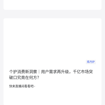
炼丹炉
个护消费新洞察｜用户需求再升级，千亿市场突
破口究竟在何方？
快来直播间看看吧~