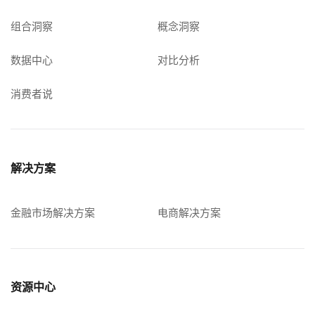
组合洞察
概念洞察
数据中心
对比分析
消费者说
解决方案
金融市场解决方案
电商解决方案
资源中心