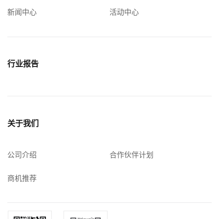
新闻中心
活动中心
行业报告
关于我们
公司介绍
合作伙伴计划
商机推荐