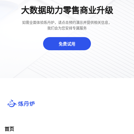
大数据助力零售商业升级
如需全面体验炼丹炉，请点击预约演示并提供相关信息，
我们会为您安排专属服务
免费试用
首页