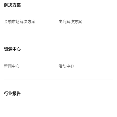
解决方案
金融市场解决方案
电商解决方案
资源中心
新闻中心
活动中心
行业报告