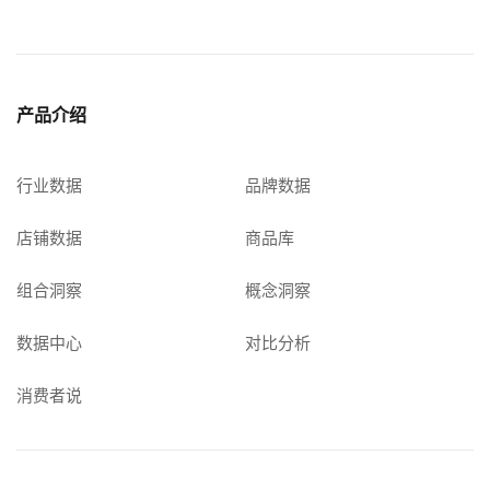
产品介绍
行业数据
品牌数据
店铺数据
商品库
组合洞察
概念洞察
数据中心
对比分析
消费者说