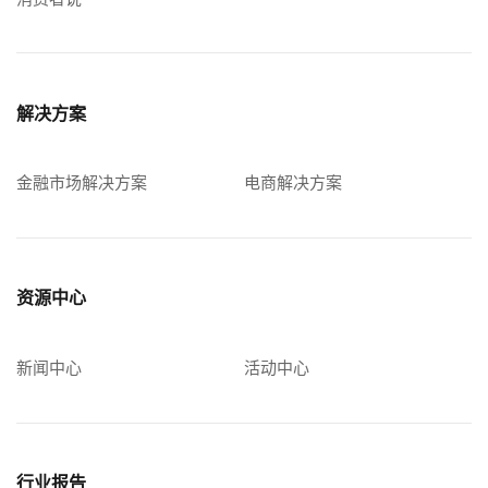
解决方案
金融市场解决方案
电商解决方案
资源中心
新闻中心
活动中心
行业报告