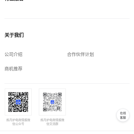
关于我们
公司介绍
合作伙伴计划
商机推荐
在线
客服
炼丹炉电商情报微
炼丹炉电商情报微
信公众号
信交流群