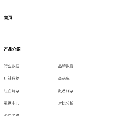
首页
产品介绍
行业数据
品牌数据
店铺数据
商品库
组合洞察
概念洞察
数据中心
对比分析
消费者说