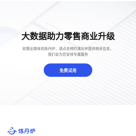
大数据助力零售商业升级
如需全面体验炼丹炉，请点击预约演示并提供相关信息，
我们会为您安排专属服务
免费试用