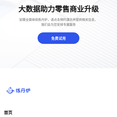
大数据助力零售商业升级
如需全面体验炼丹炉，请点击预约演示并提供相关信息，
我们会为您安排专属服务
免费试用
首页