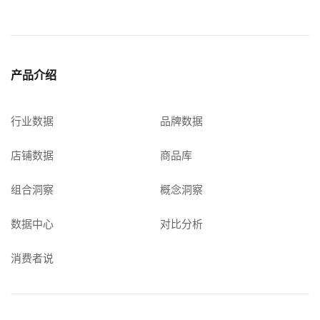
产品介绍
行业数据
品牌数据
店铺数据
商品库
组合洞察
概念洞察
数据中心
对比分析
消费者说