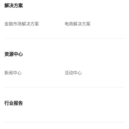
解决方案
金融市场解决方案
电商解决方案
资源中心
新闻中心
活动中心
行业报告