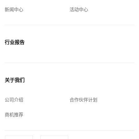
新闻中心
活动中心
行业报告
关于我们
公司介绍
合作伙伴计划
商机推荐