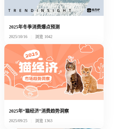
2025年冬季消费爆点预测
2025/10/16
|
浏览
1042
2025年“猫经济”消费趋势洞察
2025/09/25
|
浏览
1363