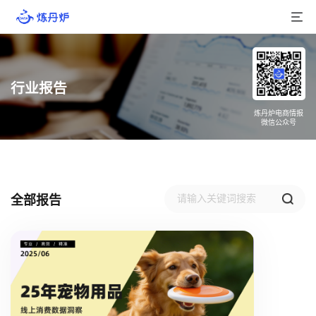
首页
行业报告
产品介绍
炼丹炉电商情报
微信公众号
大数据
行业数据
品牌数据
全部报告
店铺数据
商品库
分析
组合洞察