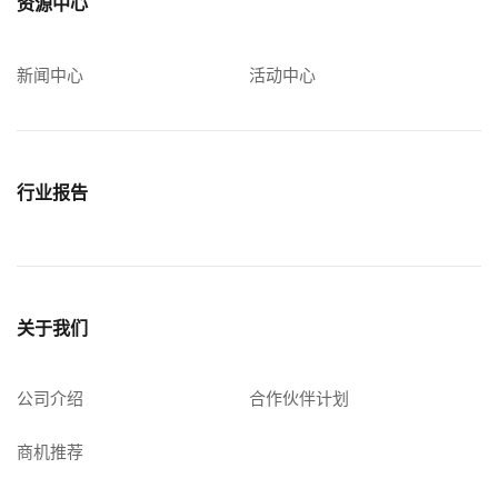
资源中心
新闻中心
活动中心
行业报告
关于我们
公司介绍
合作伙伴计划
商机推荐