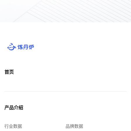
首页
产品介绍
行业数据
品牌数据