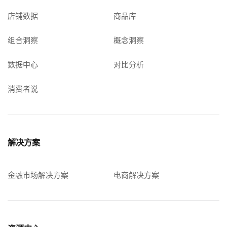
店铺数据
商品库
组合洞察
概念洞察
数据中心
对比分析
消费者说
解决方案
金融市场解决方案
电商解决方案