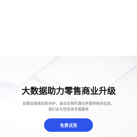
大数据助力零售商业升级
如需全面体验炼丹炉，请点击预约演示并提供相关信息，
我们会为您安排专属服务
免费试用