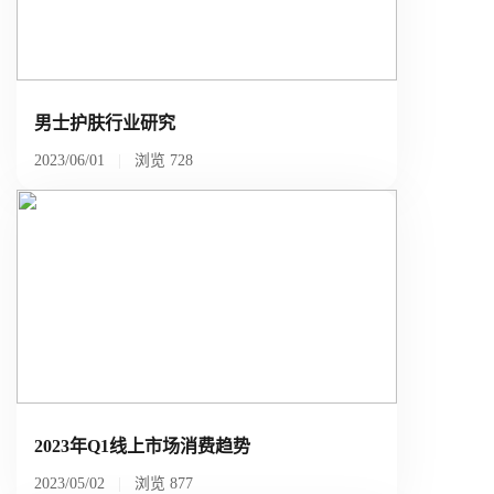
概念洞察
数据中心
男士护肤行业研究
对比分析
2023/06/01
|
浏览
728
消费者说
解决方案
金融市场解决方案
电商解决方案
资源中心
新闻中心
2023年Q1线上市场消费趋势
活动中心
2023/05/02
|
浏览
877