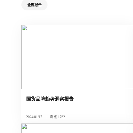
全部报告
国货品牌趋势洞察报告
2024/01/17
|
浏览
1762