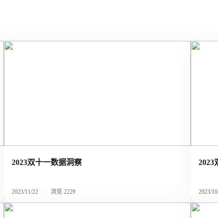
2023双十一数据洞察
202
2023/11/22
|
浏览
2229
2023/10