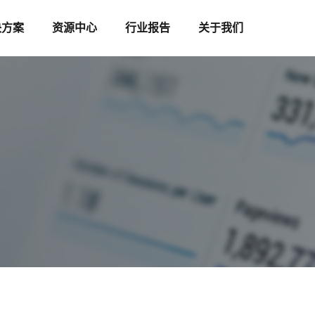
决方案
资源中心
行业报告
关于我们