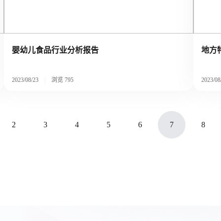
婴幼儿食品行业分析报告
地方
2023/08/23
|
浏览
795
2023/08
2
3
4
5
6
7
8