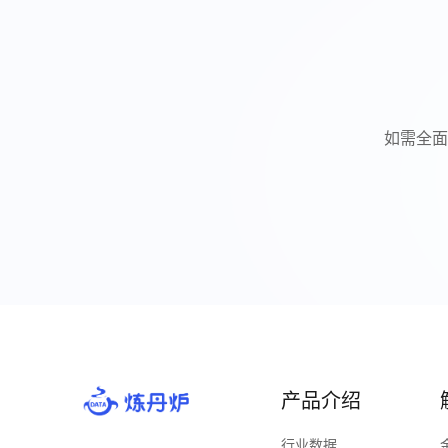
如需全面
产品介绍
行业数据