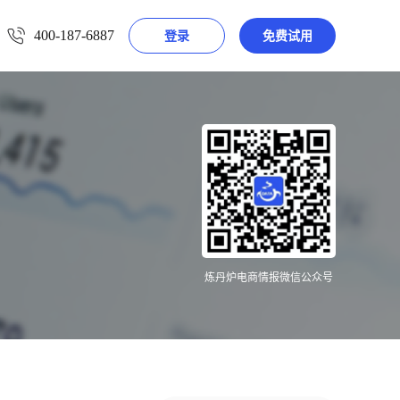
400-187-6887
登录
免费试用
炼丹炉电商情报微信公众号