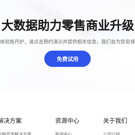
大数据助力零售商业升级
体验炼丹炉，请点击预约演示并提供相关信息，我们会为您安排
免费试用
解决方案
资源中心
关于我们
金融市场解决方案
新闻中心
公司介绍