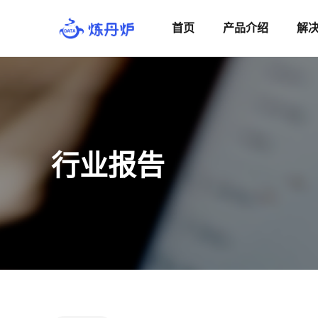
首页
产品介绍
解
行业报告